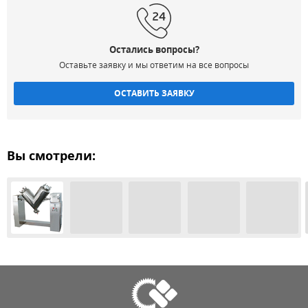
Остались вопросы?
Оставьте заявку и мы ответим на все вопросы
ОСТАВИТЬ ЗАЯВКУ
Вы смотрели: