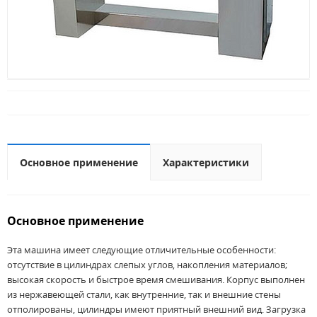
Основное применение
Характеристики
Основное применение
Эта машина имеет следующие отличительные особенности:
отсутствие в цилиндрах слепых углов, накопления материалов;
высокая скорость и быстрое время смешивания. Корпус выполнен
из нержавеющей стали, как внутренние, так и внешние стены
отполированы, цилиндры имеют приятный внешний вид. Загрузка