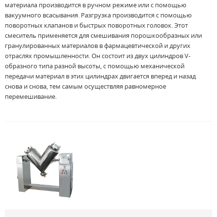
материала производится в ручном режиме или с помощью
вакуумного всасывания. Разгрузка производится с помощью
поворотных клапанов и быстрых поворотных головок. Этот
смеситель применяется для смешивания порошкообразных или
гранулированных материалов в фармацевтической и других
отраслях промышленности. Он состоит из двух цилиндров V-
образного типа разной высоты, с помощью механической
передачи материал в этих цилиндрах двигается вперед и назад
снова и снова, тем самым осуществляя равномерное
перемешивание.