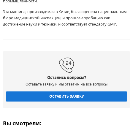
промышленности.
Эта машина, производимая в Китае, была оценена национальным
бюро медицинской инспекции, и прошла апробацию как
достижение науки и техники, и соответствует стандарту GMP.
Остались вопросы?
Оставьте заявку и мы ответим на все вопросы
ОСТАВИТЬ ЗАЯВКУ
Вы смотрели: