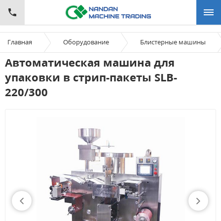
Главная
Оборудование
Блистерные машины
Автоматическая машина для
упаковки в стрип-пакеты SLB-
220/300