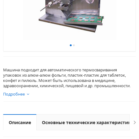
Машина подходит для автоматического термосваривания
упаковок из алюм-алюм фольги, пластик-пластик для таблеток,
конфет и пилюль. Может быть использована в медицине,
здравоохранении, химической, пищевой и др. промышленности.
Подробнее
Описание
Основные технические характеристики