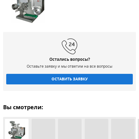
Остались вопросы?
Оставьте заявку и мы ответим на все вопросы
ОСТАВИТЬ ЗАЯВКУ
Вы смотрели: