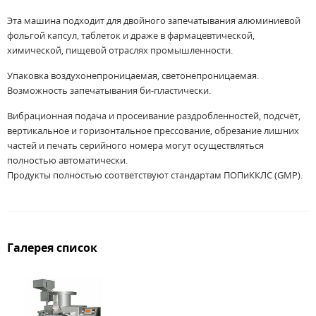
Эта машина подходит для двойного запечатывания алюминиевой
фольгой капсул, таблеток и драже в фармацевтической,
химической, пищевой отраслях промышленности.
Упаковка воздухонепроницаемая, светонепроницаемая.
Возможность запечатывания би-пластически.
Вибрационная подача и просеивание раздробленностей, подсчёт,
вертикальное и горизонтальное прессование, обрезание лишних
частей и печать серийного номера могут осуществляться
полностью автоматически.
Продукты полностью соответствуют стандартам ПОПиККЛС (GMP).
Галерея список