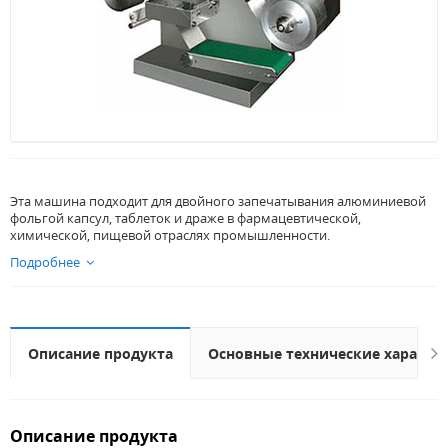
Эта машина подходит для двойного запечатывания алюминиевой
фольгой капсул, таблеток и драже в фармацевтической,
химической, пищевой отраслях промышленности.
Подробнее
Описание продукта
Основные технические характе
Описание продукта