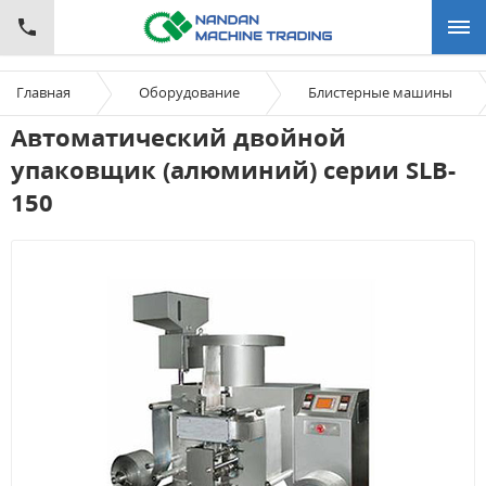
Главная
Оборудование
Блистерные машины
Автоматический двойной
упаковщик (алюминий) серии SLB-
150