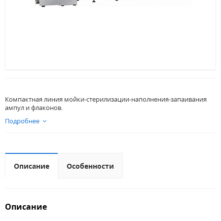
Компактная линия мойки-стерилизации-наполнения-запаивания
ампул и флаконов.
Подробнее
Описание
Особенности
Описание