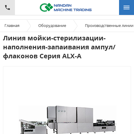
Главная
Оборудование
Производственные линии
Линия мойки-стерилизации-
наполнения-запаивания ампул/
флаконов Серия ALX-A