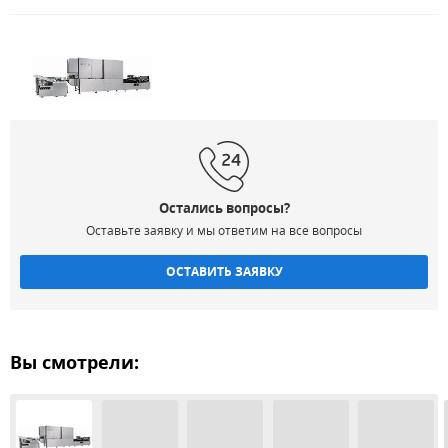
Остались вопросы?
Оставьте заявку и мы ответим на все вопросы
ОСТАВИТЬ ЗАЯВКУ
Вы смотрели: