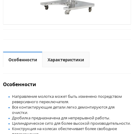
Особенности
Характеристики
Особенности
Направление молотка может быть изменено посредством
реверсивного переключателя.
Все контактирующие детали легко демонтируются для
очистки.
Дробилка предназначена для непрерывной работы.
Цилиндрическое сито для более высокой производительности.
Конструкция на колесах обеспечивает более свободное