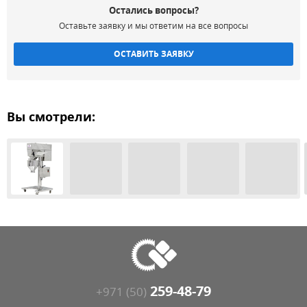
Остались вопросы?
Оставьте заявку и мы ответим на все вопросы
ОСТАВИТЬ ЗАЯВКУ
Вы смотрели:
259-48-79
+971 (50)