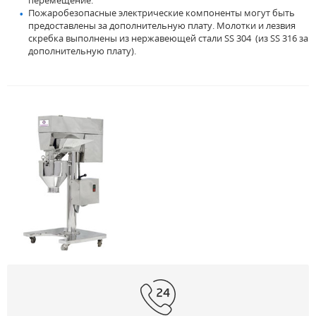
перемещение.
Пожаробезопасные электрические компоненты могут быть
предоставлены за дополнительную плату. Молотки и лезвия
скребка выполнены из нержавеющей стали SS 304 (из SS 316 за
дополнительную плату).