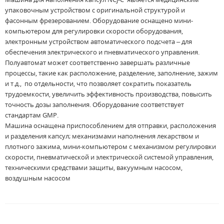
упаковочным устройством с оригинальной структурой и
фасонным фрезерованием. Оборудование оснащено мини-
компьютером для регулировки скорости оборудования,
электронным устройством автоматического подсчета – для
обеспечения электрического и пневматического управления.
Полуавтомат может соответственно завершать различные
процессы, такие как расположение, разделение, заполнение, зажим
и т.д., по отдельности, что позволяет сократить показатель
трудоемкости, увеличить эффективность производства, повысить
точность дозы заполнения. Оборудование соответствует
стандартам GMP.
Машина оснащена приспособлением для отправки, расположения
и разделения капсул; механизмами наполнения лекарством и
плотного зажима, мини-компьютером с механизмом регулировки
скорости, пневматической и электрической системой управления,
техническими средствами защиты, вакуумным насосом,
воздушным насосом