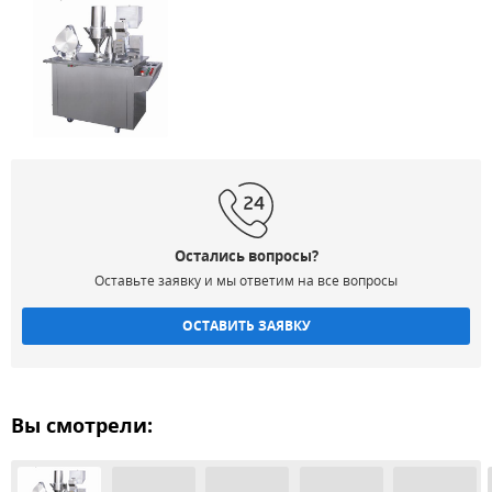
Остались вопросы?
Оставьте заявку и мы ответим на все вопросы
ОСТАВИТЬ ЗАЯВКУ
Вы смотрели: