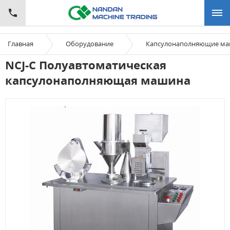
Главная
Оборудование
Капсулонаполняющие м
NCJ-С Полуавтоматическая
капсулонаполняющая машина