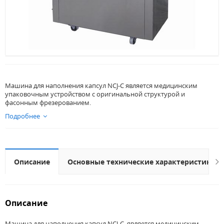
Машина для наполнения капсул NCJ-C является медицинским
упаковочным устройством с оригинальной структурой и
фасонным фрезерованием.
Подробнее
Описание
Основные технические характеристики
Описание
Машина для наполнения капсул NCJ-C является медицинским