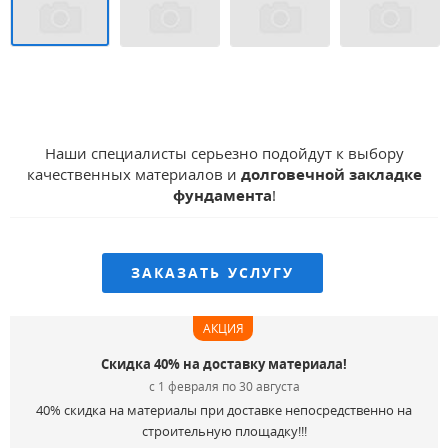
Наши специалисты серьезно подойдут к выбору
качественных материалов и
долговечной закладке
фундамента
!
ЗАКАЗАТЬ УСЛУГУ
АКЦИЯ
Скидка 40% на доставку материала!
с 1 февраля по 30 августа
40% скидка на материалы при доставке непосредственно на
строительную площадку!!!