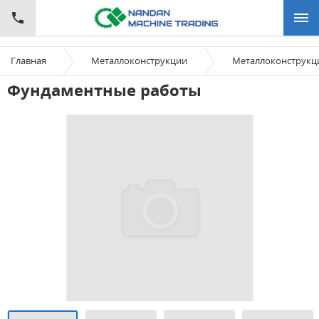
Главная
Металлоконструкции
Металлоконструкц
Фундаментные работы