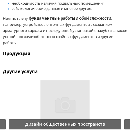
необходимость наличия подвальных помещений;
сейсмологические данные и многое другое.
Нам по плечу
фундаментные работы любой сложности
,
например, устройство ленточных фундаментов с созданием
арматурного каркаса и последующей установкой опалубки, а также
устройство железобетонных свайных фундаментов и другие
работы.
Продукция
Другие услуги
Дизайн общественных пространств