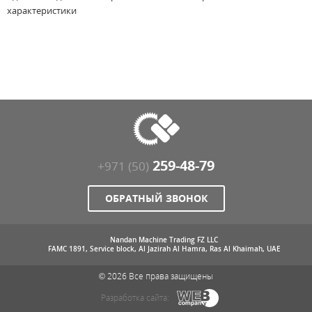
характеристики
259-48-79
+971 (50)
ОБРАТНЫЙ ЗВОНОК
Nandan Machine Trading FZ LLC
FAMC 1891, Service block, Al Jazirah Al Hamra, Ras Al Khaimah, UAE
© 2026 Все права защищены
Разработка сайта: