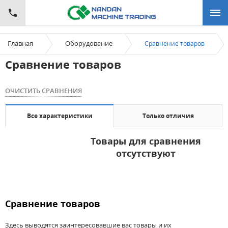
Главная
Оборудование
Сравнение товаров
Сравнение товаров
ОЧИСТИТЬ СРАВНЕНИЯ
Все характеристики
Только отличия
Товары для сравнения
отсутствуют
Сравнение товаров
Здесь выводятся заинтересовавшие вас товары и их