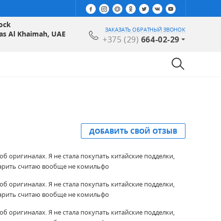
ock
ЗАКАЗАТЬ ОБРАТНЫЙ ЗВОНОК
Ras Al Khaimah, UAE
+375 (29)
664-02-29
ДОБАВИТЬ СВОЙ ОТЗЫВ
об оригиналах. Я не стала покупать китайские подделки,
 дарить считаю вообще не комильфо
об оригиналах. Я не стала покупать китайские подделки,
 дарить считаю вообще не комильфо
об оригиналах. Я не стала покупать китайские подделки,