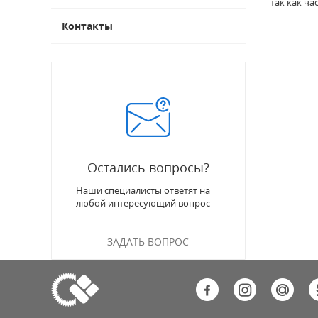
так как ч
Контакты
Остались вопросы?
Наши специалисты ответят на
любой интересующий вопрос
ЗАДАТЬ ВОПРОС