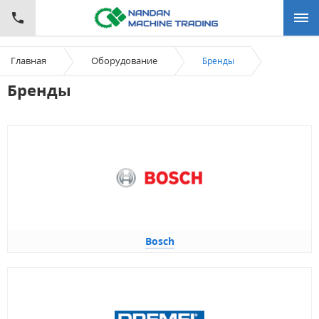
Главная
Оборудование
Бренды
Бренды
Bosch