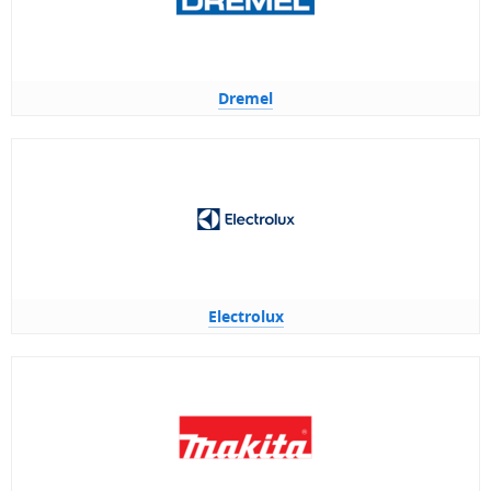
Dremel
Electrolux